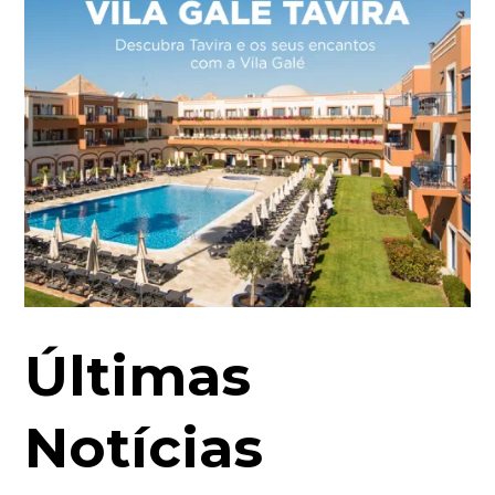
Últimas
Notícias