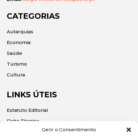
CATEGORIAS
Autarquias
Economia
Saúde
Turismo
Cultura
LINKS ÚTEIS
Estatuto Editorial
Ficha Técnica
Gerir o Consentimento