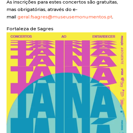
As inscrições para estes concertos são gratuitas,
mas obrigatórias, através do e-
mail
geral.fsagres@museusemonumentos.pt
.
Fortaleza de Sagres