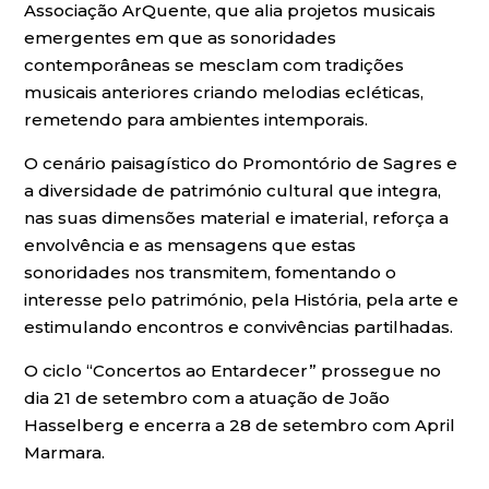
Associação ArQuente, que alia projetos musicais
emergentes em que as sonoridades
contemporâneas se mesclam com tradições
musicais anteriores criando melodias ecléticas,
remetendo para ambientes intemporais.
O cenário paisagístico do Promontório de Sagres e
a diversidade de património cultural que integra,
nas suas dimensões material e imaterial, reforça a
envolvência e as mensagens que estas
sonoridades nos transmitem, fomentando o
interesse pelo património, pela História, pela arte e
estimulando encontros e convivências partilhadas.
O ciclo “Concertos ao Entardecer” prossegue no
dia 21 de setembro com a atuação de João
Hasselberg e encerra a 28 de setembro com April
Marmara.