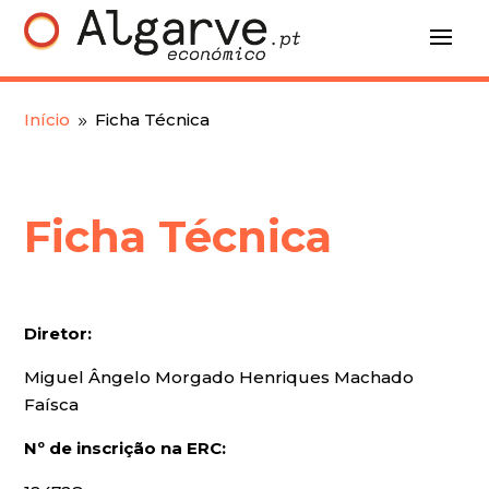
Início
Ficha Técnica
9
Ficha Técnica
Diretor:
Miguel Ângelo Morgado Henriques Machado
Faísca
Nº de inscrição na ERC: