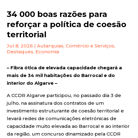
34 000 boas razões para
reforçar a política de coesão
territorial
Jul 8, 2026
|
Autarquias
,
Comércio e Serviços
,
Destaques
,
Economia
– Fibra ótica de elevada capacidade chegará a
mais de 34 mil habitações do Barrocal e do
interior do Algarve –
A CCDR Algarve participou, no passado dia 3 de
julho, na assinatura dos contratos de um
investimento estruturante de coesão territorial e
levará redes de comunicações eletrónicas de
capacidade muito elevada ao Barrocal e ao interior
da região, um concurso dinamizado pela CCDR