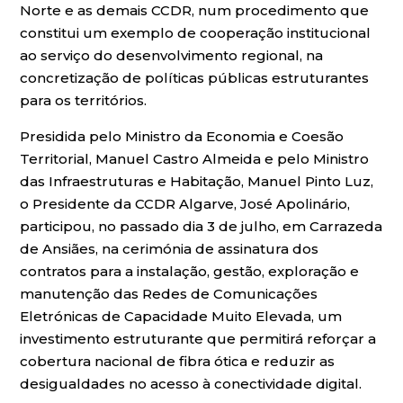
Norte e as demais CCDR, num procedimento que
constitui um exemplo de cooperação institucional
ao serviço do desenvolvimento regional, na
concretização de políticas públicas estruturantes
para os territórios.
Presidida pelo Ministro da Economia e Coesão
Territorial, Manuel Castro Almeida e pelo Ministro
das Infraestruturas e Habitação, Manuel Pinto Luz,
o Presidente da CCDR Algarve, José Apolinário,
participou, no passado dia 3 de julho, em Carrazeda
de Ansiães, na cerimónia de assinatura dos
contratos para a instalação, gestão, exploração e
manutenção das Redes de Comunicações
Eletrónicas de Capacidade Muito Elevada, um
investimento estruturante que permitirá reforçar a
cobertura nacional de fibra ótica e reduzir as
desigualdades no acesso à conectividade digital.