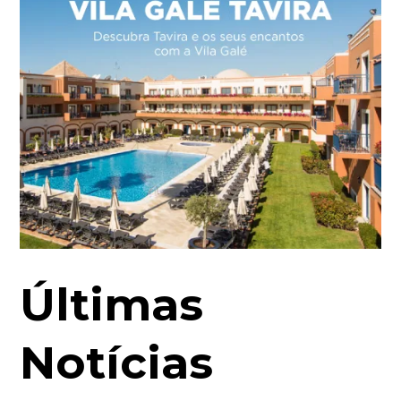
Últimas
Notícias