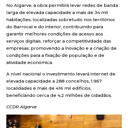
No Algarve, a obra permitirá levar redes de banda
larga de elevada capacidade a mais de 34 mil
habitações, localizadas sobretudo nos territórios
do Barrocal e do interior, contribuindo para
garantir melhores condições de acesso aos
serviços digitais, reforçar a competitividade das
empresas, promovendo a inovação e a criação de
condições para a fixação de população e de
atividade económica.
A nível nacional o investimento levará internet de
elevada capacidade a 288 concelhos, 1.967
localidades e mais de 416 mil edifícios,
beneficiando cerca de 4,2 milhões de cidadãos.
CCDR Algarve