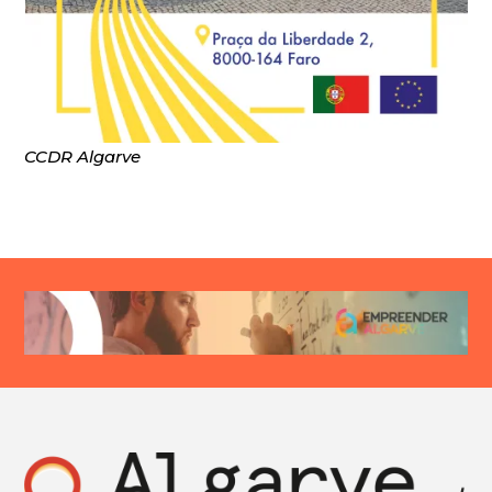
CCDR Algarve