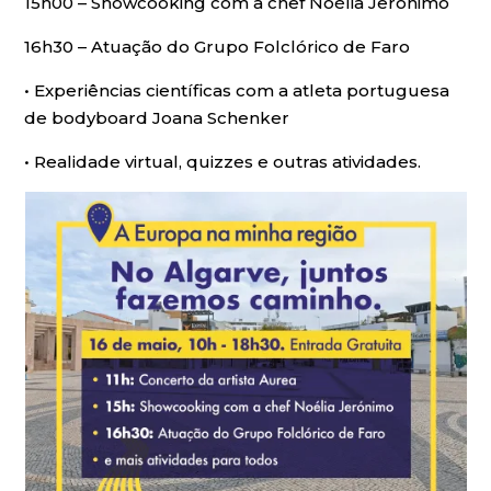
15h00 – Showcooking com a chef Noélia Jerónimo
16h30 – Atuação do Grupo Folclórico de Faro
• Experiências científicas com a atleta portuguesa
de bodyboard Joana Schenker
• Realidade virtual, quizzes e outras atividades.