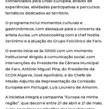
cofinanciados pela União Europeia, através de
experiências, atividades participativas e percursos
temáticos dedicados ao território.
O programa inclui momentos culturais e
gastronómicos, com destaque para o concerto da
artista Aurea, um
showcooking
com a chef Noélia
Jerónimo e a atuação do Grupo Folclórico de Faro.
O evento inicia-se às 10h00 com um momento
institucional dirigido à comunicação social, com
intervenções do Presidente da Câmara Municipal
de Faro, António Miguel Pina, do Presidente da
CCDR Algarve, José Apolinário, e do Chefe de
Missão Adjunto da Representação da Comissão
Europeia em Portugal, Luís Loureiro de Amorim.
A iniciativa integra a campanha “Europa na minha
região”, que decorre entre 21 de abril e 21 de maio,