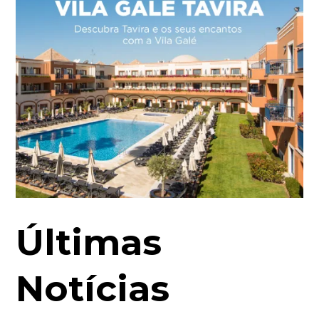
Últimas
Notícias