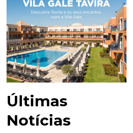
Últimas
Notícias