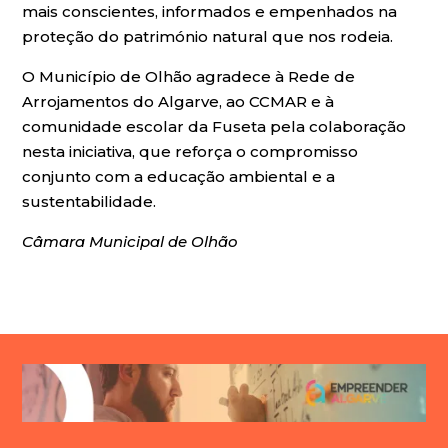
mais conscientes, informados e empenhados na
proteção do património natural que nos rodeia.
O Município de Olhão agradece à Rede de
Arrojamentos do Algarve, ao CCMAR e à
comunidade escolar da Fuseta pela colaboração
nesta iniciativa, que reforça o compromisso
conjunto com a educação ambiental e a
sustentabilidade.
Câmara Municipal de Olhão