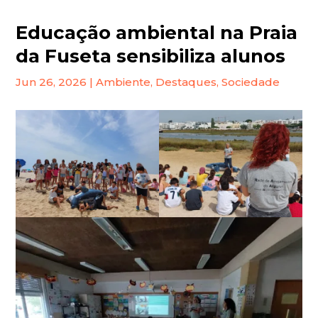
Educação ambiental na Praia
da Fuseta sensibiliza alunos
Jun 26, 2026
|
Ambiente
,
Destaques
,
Sociedade