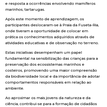
e resposta a ocorrências envolvendo mamíferos
marinhos, tartarugas.
Após este momento de aprendizagem, os
participantes deslocaram-se à Praia da Fuseta-Ria,
onde tiveram a oportunidade de colocar em
prática os conhecimentos adquiridos através de
atividades educativas e de observação no terreno.
Estas iniciativas desempenham um papel
fundamental na sensibilização das crianças para a
preservação dos ecossistemas marinhos e
costeiros, promovendo uma maior compreensão
da biodiversidade local e da importância de adotar
comportamentos responsáveis em relação ao
ambiente.
Ao aproximar os mais jovens da natureza e da
ciência, contribui-se para a formação de cidadãos