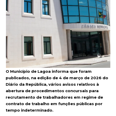
O Município de Lagoa informa que foram
publicados, na edição de 4 de março de 2026 do
Diário da República, vários avisos relativos à
abertura de procedimentos concursais para
recrutamento de trabalhadores em regime de
contrato de trabalho em funções públicas por
tempo indeterminado.