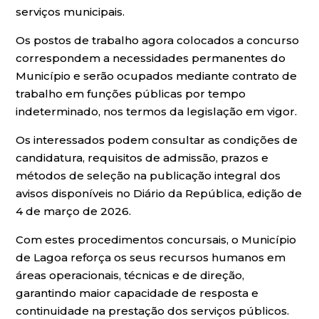
serviços municipais.
Os postos de trabalho agora colocados a concurso
correspondem a necessidades permanentes do
Município e serão ocupados mediante contrato de
trabalho em funções públicas por tempo
indeterminado, nos termos da legislação em vigor.
Os interessados podem consultar as condições de
candidatura, requisitos de admissão, prazos e
métodos de seleção na publicação integral dos
avisos disponíveis no Diário da República, edição de
4 de março de 2026.
Com estes procedimentos concursais, o Município
de Lagoa reforça os seus recursos humanos em
áreas operacionais, técnicas e de direção,
garantindo maior capacidade de resposta e
continuidade na prestação dos serviços públicos.