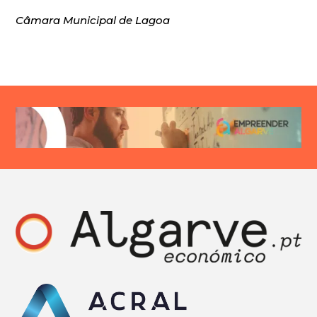
Câmara Municipal de Lagoa