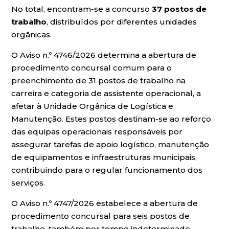
No total, encontram-se a concurso
37 postos de
trabalho
, distribuídos por diferentes unidades
orgânicas.
O Aviso n.º 4746/2026 determina a abertura de
procedimento concursal comum para o
preenchimento de 31 postos de trabalho na
carreira e categoria de assistente operacional, a
afetar à Unidade Orgânica de Logística e
Manutenção. Estes postos destinam-se ao reforço
das equipas operacionais responsáveis por
assegurar tarefas de apoio logístico, manutenção
de equipamentos e infraestruturas municipais,
contribuindo para o regular funcionamento dos
serviços.
O Aviso n.º 4747/2026 estabelece a abertura de
procedimento concursal para seis postos de
trabalho, também por tempo indeterminado,