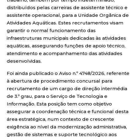
distribuídos pelas carreiras de assistente técnico e
assistente operacional, para a Unidade Orgânica de
Atividades Aquáticas. Estes recrutamentos visam
garantir o normal funcionamento das
infraestruturas municipais dedicadas às atividades
aquáticas, assegurando funções de apoio técnico,
atendimento e acompanhamento das atividades
desenvolvidas.
Foi ainda publicado o Aviso n.º 4748/2026, referente
à abertura de procedimento concursal para
recrutamento de um cargo de direção intermédia
de 3.º grau, para o Serviço de Tecnologia e
Informação. Esta posição tem como objetivo
assegurar a coordenação técnica e funcional desta
área estratégica, num contexto de crescente
exigência ao nível da modernização administrativa,
gestão de sistemas e suporte tecnológico aos