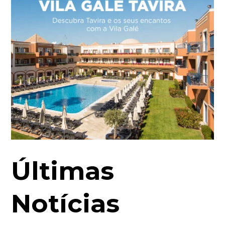
Últimas
Notícias