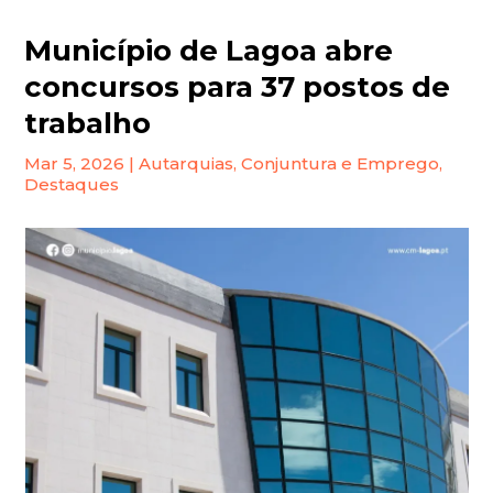
Município de Lagoa abre
concursos para 37 postos de
trabalho
Mar 5, 2026
|
Autarquias
,
Conjuntura e Emprego
,
Destaques