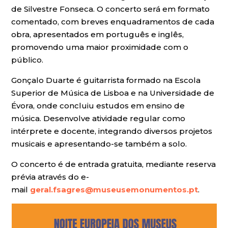
de Silvestre Fonseca. O concerto será em formato
comentado, com breves enquadramentos de cada
obra, apresentados em português e inglês,
promovendo uma maior proximidade com o
público.
Gonçalo Duarte é guitarrista formado na Escola
Superior de Música de Lisboa e na Universidade de
Évora, onde concluiu estudos em ensino de
música. Desenvolve atividade regular como
intérprete e docente, integrando diversos projetos
musicais e apresentando-se também a solo.
O concerto é de entrada gratuita, mediante reserva
prévia através do e-
mail
geral.fsagres@museusemonumentos.pt
.