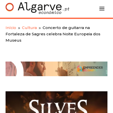
Início
Cultura
Concerto de guitarra na
9
9
Fortaleza de Sagres celebra Noite Europeia dos
Museus