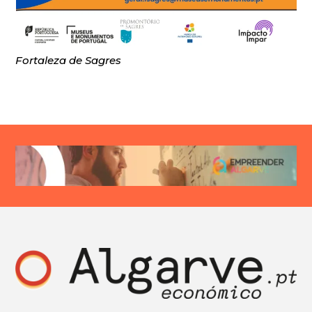
Fortaleza de Sagres