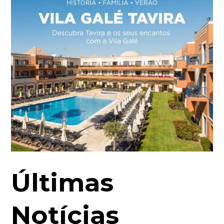
Últimas
Notícias