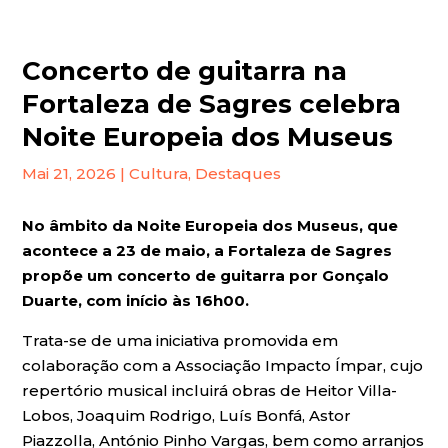
Concerto de guitarra na
Fortaleza de Sagres celebra
Noite Europeia dos Museus
Mai 21, 2026
|
Cultura
,
Destaques
No âmbito da Noite Europeia dos Museus, que
acontece a 23 de maio, a Fortaleza de Sagres
propõe um concerto de guitarra por Gonçalo
Duarte, com início às 16h00.
Trata-se de uma iniciativa promovida em
colaboração com a Associação Impacto Ímpar, cujo
repertório musical incluirá obras de Heitor Villa-
Lobos, Joaquim Rodrigo, Luís Bonfá, Astor
Piazzolla, António Pinho Vargas, bem como arranjos