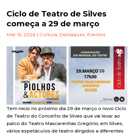
Ciclo de Teatro de Silves
começa a 29 de março
Mar 15, 2026
|
Cultura
,
Destaques
,
Eventos
Tem inicio no próximo dia 29 de março o novo Ciclo
de Teatro do Concelho de Silves que vai levar ao
palco do Teatro Mascarenhas Gregório, em Silves,
vários espetáculos de teatro dirigidos a diferentes