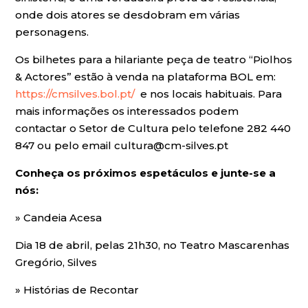
onde dois atores se desdobram em várias
personagens.
Os bilhetes para a hilariante peça de teatro “Piolhos
& Actores” estão à venda na plataforma BOL em:
https://cmsilves.bol.pt/
e nos locais habituais. Para
mais informações os interessados podem
contactar o Setor de Cultura pelo telefone 282 440
847 ou pelo email cultura@cm-silves.pt
Conheça os próximos espetáculos e junte-se a
nós:
» Candeia Acesa
Dia 18 de abril, pelas 21h30, no Teatro Mascarenhas
Gregório, Silves
» Histórias de Recontar