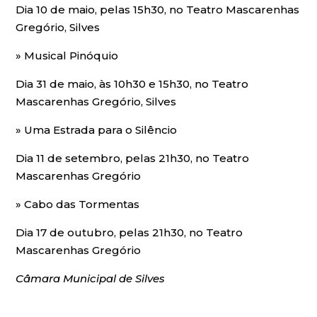
Dia 10 de maio, pelas 15h30, no Teatro Mascarenhas
Gregório, Silves
» Musical Pinóquio
Dia 31 de maio, às 10h30 e 15h30, no Teatro
Mascarenhas Gregório, Silves
» Uma Estrada para o Silêncio
Dia 11 de setembro, pelas 21h30, no Teatro
Mascarenhas Gregório
» Cabo das Tormentas
Dia 17 de outubro, pelas 21h30, no Teatro
Mascarenhas Gregório
Câmara Municipal de Silves