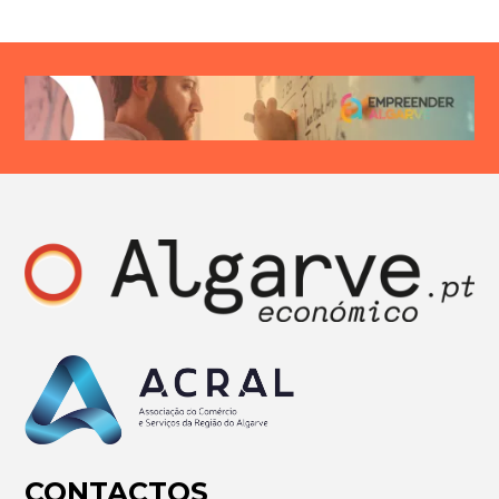
CONTACTOS