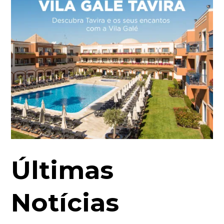
Últimas
Notícias