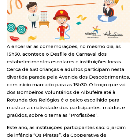
A encerrar as comemorações, no mesmo dia, às
15h30, acontece o Desfile de Carnaval dos
estabelecimentos escolares e instituições locais.
Cerca de 550 crianças e adultos participam nesta
divertida parada pela Avenida dos Descobrimentos,
com início marcado para as 15h30. O troço que vai
dos Bombeiros Voluntários de Albufeira até à
Rotunda dos Relógios é o palco escolhido para
mostrar a criatividade dos participantes, miúdos e
graúdos, sobre o tema as “Profissões”.
Este ano, as instituições participantes são: o jardim
de infância “Os Piratas”, da Cooperativa de