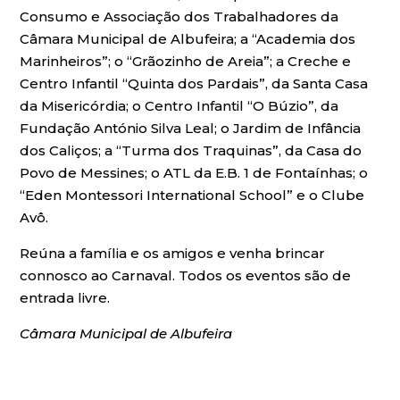
Consumo e Associação dos Trabalhadores da
Câmara Municipal de Albufeira; a “Academia dos
Marinheiros”; o “Grãozinho de Areia”; a Creche e
Centro Infantil “Quinta dos Pardais”, da Santa Casa
da Misericórdia; o Centro Infantil “O Búzio”, da
Fundação António Silva Leal; o Jardim de Infância
dos Caliços; a “Turma dos Traquinas”, da Casa do
Povo de Messines; o ATL da E.B. 1 de Fontaínhas; o
“Eden Montessori International School” e o Clube
Avô.
Reúna a família e os amigos e venha brincar
connosco ao Carnaval. Todos os eventos são de
entrada livre.
Câmara Municipal de Albufeira