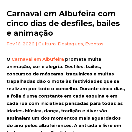
Carnaval em Albufeira com
cinco dias de desfiles, bailes
e animação
Fev 16, 2026
|
Cultura
,
Destaques
,
Eventos
O
Carnaval em Albufeira
promete muita
animação, cor e alegria. Desfiles, bailes,
concursos de máscaras, traquinices e muitas
trapalhadas dão o mote às festividades que se
realizam por todo o concelho. Durante cinco dias,
a folia é uma constante em cada esquina e em
cada rua com iniciativas pensadas para todas as
idades. Música, dança, tradição e diversão
assinalam um dos momentos mais aguardados
do ano pelos albufeirenses. A entrada é livre em