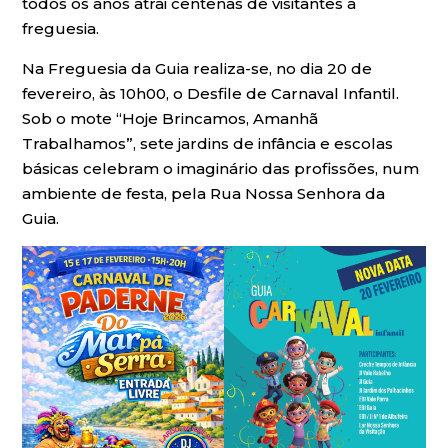
todos os anos atrai centenas de visitantes à
freguesia.
Na Freguesia da Guia realiza-se, no dia 20 de
fevereiro, às 10h00, o Desfile de Carnaval Infantil.
Sob o mote “Hoje Brincamos, Amanhã
Trabalhamos”, sete jardins de infância e escolas
básicas celebram o imaginário das profissões, num
ambiente de festa, pela Rua Nossa Senhora da
Guia.