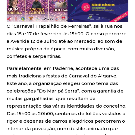
O “Carnaval Trapalhão de Ferreiras”, sai à rua nos
dias 15 e 17 de fevereiro, às 15h00. O corso percorre
a Avenida 12 de Julho até ao Mercado, ao som de
música própria da época, com muita diversão,
confetes e serpentinas.
Paralelamente, em Paderne, acontece uma das
mais tradicionais festas de Carnaval do Algarve.
Este ano, a organização elegeu como tema das
celebrações “Do Mar pá Serra”, com a garantia de
muitas gargalhadas, que resultam da
representação das várias identidades do concelho.
Das 15h00 às 20h00, centenas de foliões vestidos a
rigor e dezenas de carros alegóricos percorrem o
interior da povoação, num desfile animado que