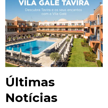
Últimas
Notícias