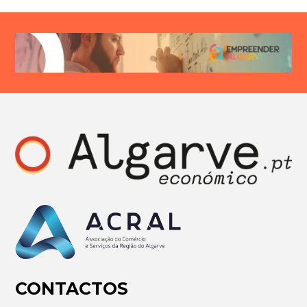
CONTACTOS