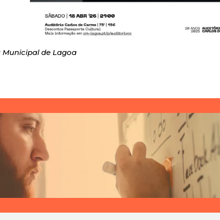
Municipal de Lagoa