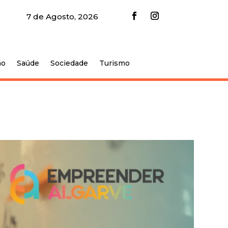
7 de Agosto, 2026
ão
Saúde
Sociedade
Turismo