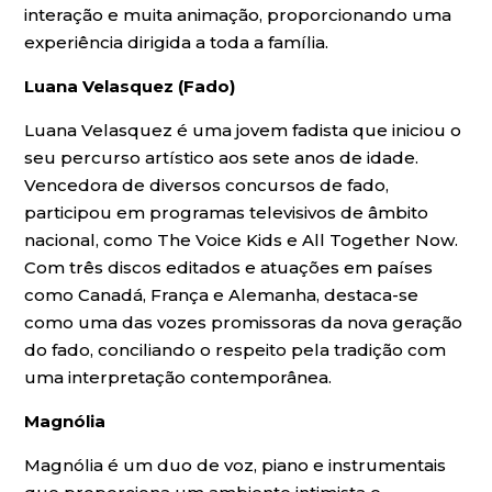
interação e muita animação, proporcionando uma
experiência dirigida a toda a família.
Luana Velasquez (Fado)
Luana Velasquez é uma jovem fadista que iniciou o
seu percurso artístico aos sete anos de idade.
Vencedora de diversos concursos de fado,
participou em programas televisivos de âmbito
nacional, como The Voice Kids e All Together Now.
Com três discos editados e atuações em países
como Canadá, França e Alemanha, destaca-se
como uma das vozes promissoras da nova geração
do fado, conciliando o respeito pela tradição com
uma interpretação contemporânea.
Magnólia
Magnólia é um duo de voz, piano e instrumentais