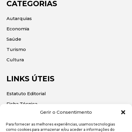
CATEGORIAS
Autarquias
Economia
Saúde
Turismo
Cultura
LINKS ÚTEIS
Estatuto Editorial
Ficha Técnica
Gerir o Consentimento
Para fornecer as melhores experiências, usamos tecnologias
como cookies para armazenar e/ou aceder a informações do