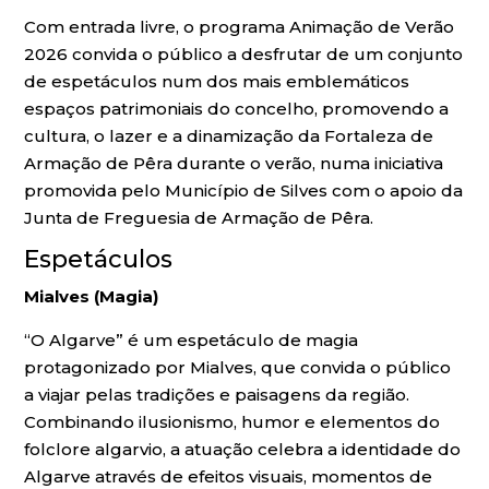
Com entrada livre, o programa Animação de Verão
2026 convida o público a desfrutar de um conjunto
de espetáculos num dos mais emblemáticos
espaços patrimoniais do concelho, promovendo a
cultura, o lazer e a dinamização da Fortaleza de
Armação de Pêra durante o verão, numa iniciativa
promovida pelo Município de Silves com o apoio da
Junta de Freguesia de Armação de Pêra.
Espetáculos
Mialves (Magia)
“O Algarve” é um espetáculo de magia
protagonizado por Mialves, que convida o público
a viajar pelas tradições e paisagens da região.
Combinando ilusionismo, humor e elementos do
folclore algarvio, a atuação celebra a identidade do
Algarve através de efeitos visuais, momentos de