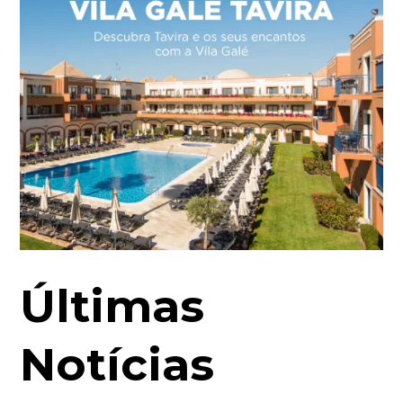
Últimas
Notícias