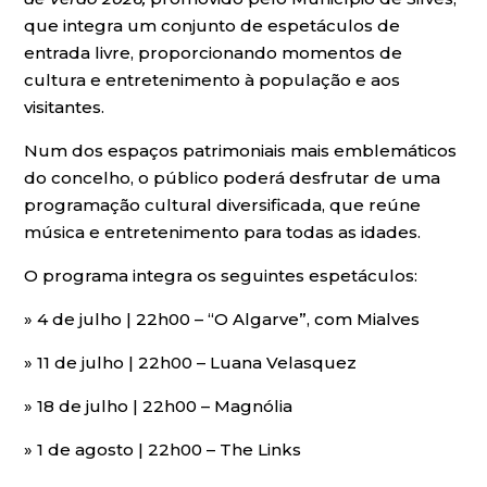
que integra um conjunto de espetáculos de
entrada livre, proporcionando momentos de
cultura e entretenimento à população e aos
visitantes.
Num dos espaços patrimoniais mais emblemáticos
do concelho, o público poderá desfrutar de uma
programação cultural diversificada, que reúne
música e entretenimento para todas as idades.
O programa integra os seguintes espetáculos:
» 4 de julho | 22h00 – “O Algarve”, com Mialves
» 11 de julho | 22h00 – Luana Velasquez
» 18 de julho | 22h00 – Magnólia
» 1 de agosto | 22h00 – The Links