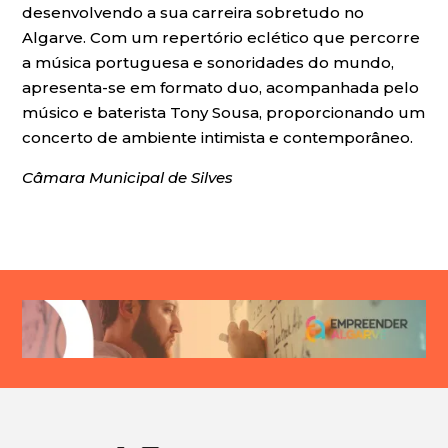
desenvolvendo a sua carreira sobretudo no
Algarve. Com um repertório eclético que percorre
a música portuguesa e sonoridades do mundo,
apresenta-se em formato duo, acompanhada pelo
músico e baterista Tony Sousa, proporcionando um
concerto de ambiente intimista e contemporâneo.
Câmara Municipal de Silves