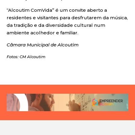
“Alcoutim ComVida” é um convite aberto a
residentes e visitantes para desfrutarem da música,
da tradição e da diversidade cultural num
ambiente acolhedor e familiar.
Câmara Municipal de Alcoutim
Fotos: CM Alcoutim