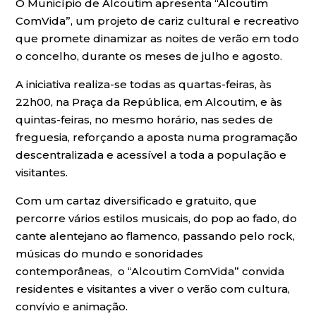
O Município de Alcoutim apresenta “Alcoutim
ComVida”, um projeto de cariz cultural e recreativo
que promete dinamizar as noites de verão em todo
o concelho, durante os meses de julho e agosto.
A iniciativa realiza-se todas as quartas-feiras, às
22h00, na Praça da República, em Alcoutim, e às
quintas-feiras, no mesmo horário, nas sedes de
freguesia, reforçando a aposta numa programação
descentralizada e acessível a toda a população e
visitantes.
Com um cartaz diversificado e gratuito, que
percorre vários estilos musicais, do pop ao fado, do
cante alentejano ao flamenco, passando pelo rock,
músicas do mundo e sonoridades
contemporâneas, o “Alcoutim ComVida” convida
residentes e visitantes a viver o verão com cultura,
convívio e animação.