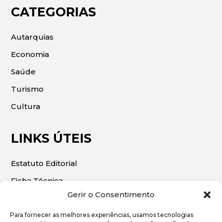
CATEGORIAS
Autarquias
Economia
Saúde
Turismo
Cultura
LINKS ÚTEIS
Estatuto Editorial
Ficha Técnica
Gerir o Consentimento
Para fornecer as melhores experiências, usamos tecnologias