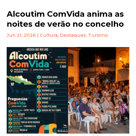
Alcoutim ComVida anima as
noites de verão no concelho
Jun 21, 2026
|
Cultura
,
Destaques
,
Turismo