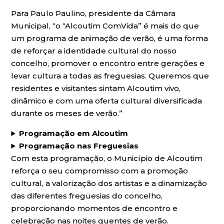
Para Paulo Paulino, presidente da Câmara
Municipal, “o “Alcoutim ComVida” é mais do que
um programa de animação de verão, é uma forma
de reforçar a identidade cultural do nosso
concelho, promover o encontro entre gerações e
levar cultura a todas as freguesias. Queremos que
residentes e visitantes sintam Alcoutim vivo,
dinâmico e com uma oferta cultural diversificada
durante os meses de verão.”
Programação em Alcoutim
Programação nas Freguesias
Com esta programação, o Município de Alcoutim
reforça o seu compromisso com a promoção
cultural, a valorização dos artistas e a dinamização
das diferentes freguesias do concelho,
proporcionando momentos de encontro e
celebração nas noites quentes de verão.