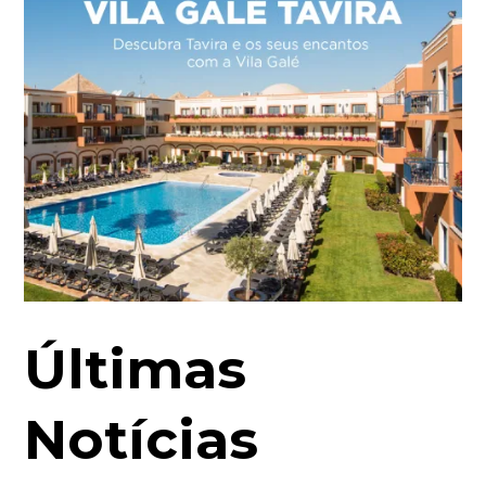
Últimas
Notícias