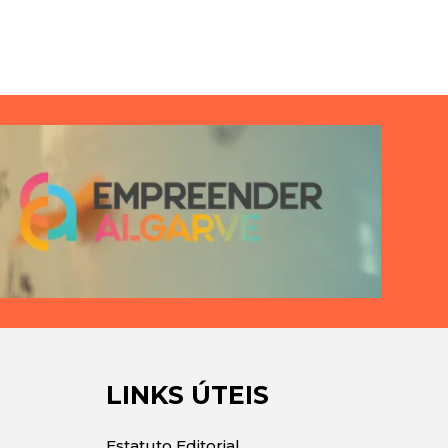
LINKS ÚTEIS
Estatuto Editorial