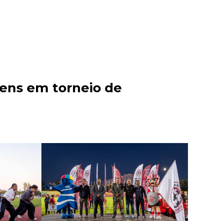
vens em torneio de