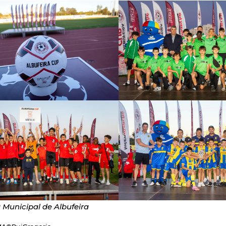
Municipal de Albufeira