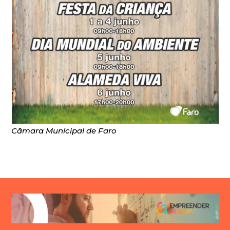
Câmara Municipal de Faro