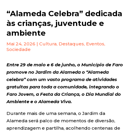
“Alameda Celebra” dedicada
às crianças, juventude e
ambiente
Mai 24, 2026
|
Cultura
,
Destaques
,
Eventos
,
Sociedade
Entre 29 de maio e 6 de junho, o Município de Faro
promove no Jardim da Alameda o “Alameda
celebra” com um vasto programa de atividades
gratuitas para toda a comunidade, integrando o
Faro Jovem, a Festa da Criança, o Dia Mundial do
Ambiente e o Alameda Viva.
Durante mais de uma semana, o Jardim da
Alameda será palco de momentos de diversão,
aprendizagem e partilha, acolhendo centenas de