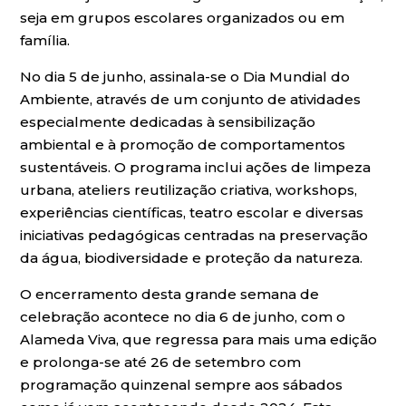
seja em grupos escolares organizados ou em
família.
No dia 5 de junho, assinala-se o Dia Mundial do
Ambiente, através de um conjunto de atividades
especialmente dedicadas à sensibilização
ambiental e à promoção de comportamentos
sustentáveis. O programa inclui ações de limpeza
urbana, ateliers reutilização criativa, workshops,
experiências científicas, teatro escolar e diversas
iniciativas pedagógicas centradas na preservação
da água, biodiversidade e proteção da natureza.
O encerramento desta grande semana de
celebração acontece no dia 6 de junho, com o
Alameda Viva, que regressa para mais uma edição
e prolonga-se até 26 de setembro com
programação quinzenal sempre aos sábados