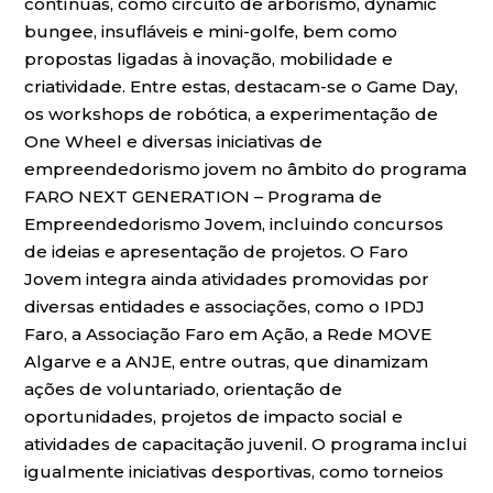
contínuas, como circuito de arborismo, dynamic
bungee, insufláveis e mini-golfe, bem como
propostas ligadas à inovação, mobilidade e
criatividade. Entre estas, destacam-se o Game Day,
os workshops de robótica, a experimentação de
One Wheel e diversas iniciativas de
empreendedorismo jovem no âmbito do programa
FARO NEXT GENERATION – Programa de
Empreendedorismo Jovem, incluindo concursos
de ideias e apresentação de projetos. O Faro
Jovem integra ainda atividades promovidas por
diversas entidades e associações, como o IPDJ
Faro, a Associação Faro em Ação, a Rede MOVE
Algarve e a ANJE, entre outras, que dinamizam
ações de voluntariado, orientação de
oportunidades, projetos de impacto social e
atividades de capacitação juvenil. O programa inclui
igualmente iniciativas desportivas, como torneios