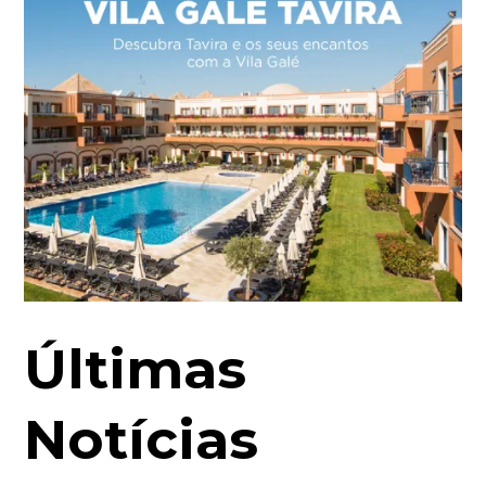
Últimas
Notícias