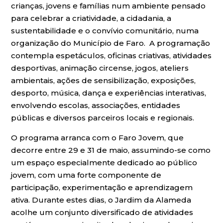
crianças, jovens e famílias num ambiente pensado
para celebrar a criatividade, a cidadania, a
sustentabilidade e o convívio comunitário, numa
organização do Município de Faro. A programação
contempla espetáculos, oficinas criativas, atividades
desportivas, animação circense, jogos, ateliers
ambientais, ações de sensibilização, exposições,
desporto, música, dança e experiências interativas,
envolvendo escolas, associações, entidades
públicas e diversos parceiros locais e regionais.
O programa arranca com o Faro Jovem, que
decorre entre 29 e 31 de maio, assumindo-se como
um espaço especialmente dedicado ao público
jovem, com uma forte componente de
participação, experimentação e aprendizagem
ativa. Durante estes dias, o Jardim da Alameda
acolhe um conjunto diversificado de atividades