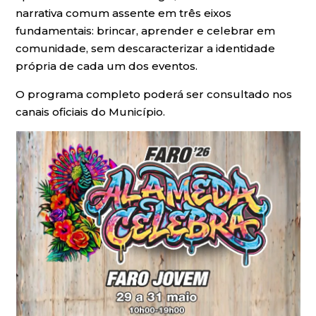
narrativa comum assente em três eixos
fundamentais: brincar, aprender e celebrar em
comunidade, sem descaracterizar a identidade
própria de cada um dos eventos.
O programa completo poderá ser consultado nos
canais oficiais do Município.